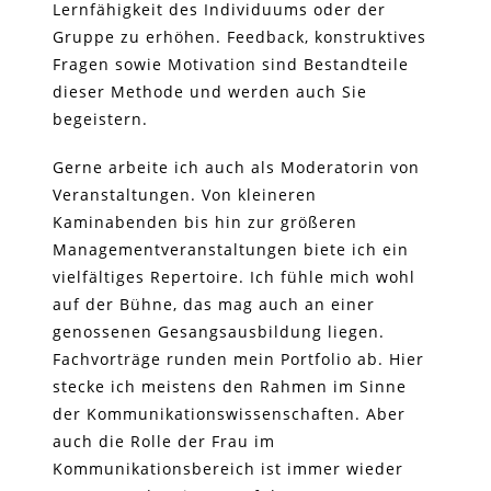
Lernfähigkeit des Individuums oder der
Gruppe zu erhöhen. Feedback, konstruktives
Fragen sowie Motivation sind Bestandteile
dieser Methode und werden auch Sie
begeistern.
Gerne arbeite ich auch als Moderatorin von
Veranstaltungen. Von kleineren
Kaminabenden bis hin zur größeren
Managementveranstaltungen biete ich ein
vielfältiges Repertoire. Ich fühle mich wohl
auf der Bühne, das mag auch an einer
genossenen Gesangsausbildung liegen.
Fachvorträge runden mein Portfolio ab. Hier
stecke ich meistens den Rahmen im Sinne
der Kommunikationswissenschaften. Aber
auch die Rolle der Frau im
Kommunikationsbereich ist immer wieder