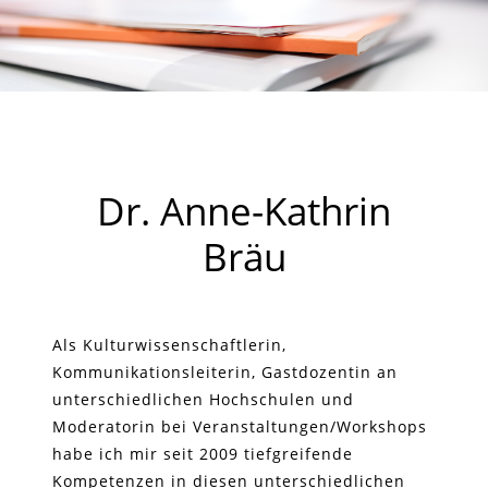
Dr. Anne-Kathrin
Bräu
Als Kulturwissenschaftlerin,
Kommunikationsleiterin, Gastdozentin an
unterschiedlichen Hochschulen und
Moderatorin bei Veranstaltungen/Workshops
habe ich mir seit 2009 tiefgreifende
Kompetenzen in diesen unterschiedlichen