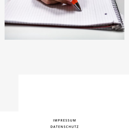
IMPRESSUM
DATENSCHUTZ