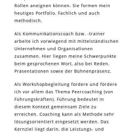
Rollen aneignen können. Sie formen mein
heutiges Portfolio. Fachlich und auch
methodisch.
Als Kommunikationscoach bzw. -trainer
arbeite ich vorwiegend mit mittelständischen
Unternehmen und Organisationen
zusammen. Hier liegen meine Schwerpunkte
beim gesprochenen Wort, also bei Reden,
Präsentationen sowie der Bühnenpräsenz.
Als Workshopbegleitung fordere und fördere
ich vor allem das Thema Peercoaching (von
Führungskräften). Führung bedeutet in
diesem Kontext gemeinsam Ziele zu
erreichen. Coaching kann als Methode sehr
lösungsorientiert eingesetzt werden. Das
Kernziel liegt darin, die Leistungs- und