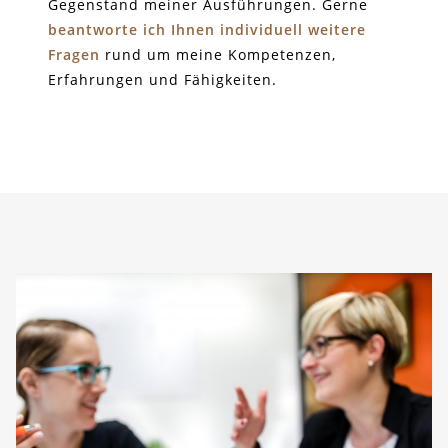
Gegenstand meiner Ausführungen. Gerne
beantworte ich Ihnen individuell weitere
Fragen
rund um meine Kompetenzen,
Erfahrungen und Fähigkeiten.